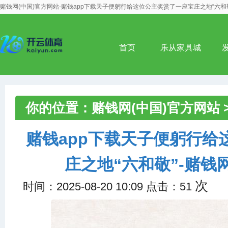
赌钱网(中国)官方网站-赌钱app下载天子便躬行给这位公主奖赏了一座宝庄之地“六和敬
首页
乐从家具城
你的位置：
赌钱网(中国)官方网站
子便躬行给这位公主奖赏了一座宝庄
赌钱app下载天子便躬行给
国)官方网站
庄之地“六和敬”-赌钱
次
时间：2025-08-20 10:09 点击：51