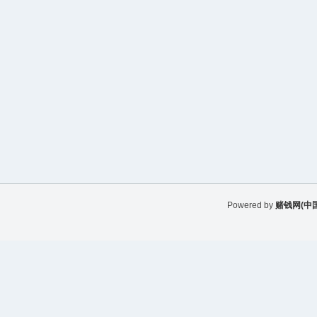
Powered by
赌钱网(中