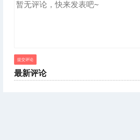
提交评论
最新评论