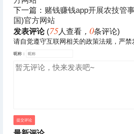
方网站
下一篇：
赌钱赚钱app开展农技管
国)官方网站
75
0
发表评论
(
人查看
，
条评论)
请自觉遵守互联网相关的政策法规，严禁
昵称：
提交评论
最新评论