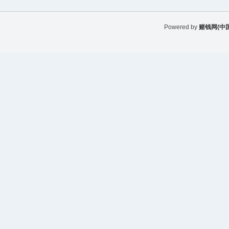
Powered by
赌钱网(中