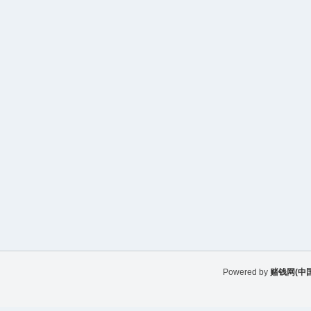
Powered by
赌钱网(中