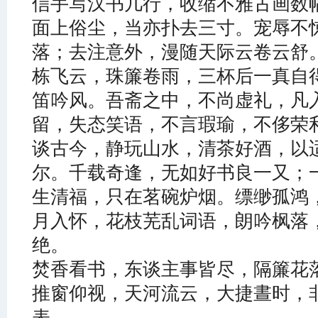
信手写汉书几行，收缩不雅古画数
面上俗尘，当亦扑去三寸。宠辱不
落；去注意外，漫随天际云卷云舒
栋飞云，珠簾卷雨，三杯后一真自
笛吟风。吾斋之中，不尚虚礼，凡
留，失态笑语，不言瑕瑜，不侈荣
谈古今，静玩山水，清茶好酒，以
尔。千载奇逢，无如好书良一又；
生清福，只在茗碗炉烟。缥缈孤鸿
月入怀，花枝芜乱词语，朗吟枫落
绝。
焚香看书，东谈主事皆尽，隔簾花
推窗仰视，天河流云，大捷晝时，
表