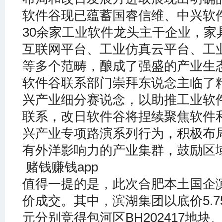
软件谷现已蕴蓄国睿信维、中兴软
30余家工业软件龙头主干企业，家
互联网平台、工业仿真云平台、工
等多个范畴，酿成了强盛的产业生
软件谷联系部门崇拜东说念主临了
兴产业细分赛说念，以助推工业软
联系，改日软件谷将捏续聚焦软件
兴产业专项路演系列行为，积极布
有外洋影响力的产业集群，鼓励区
赌钱赚钱app
值得一提的是，此次合肥本土国企
价成交。其中，滨湖集团以底价5.75亿
元分别竞得包河区BH202417地块、