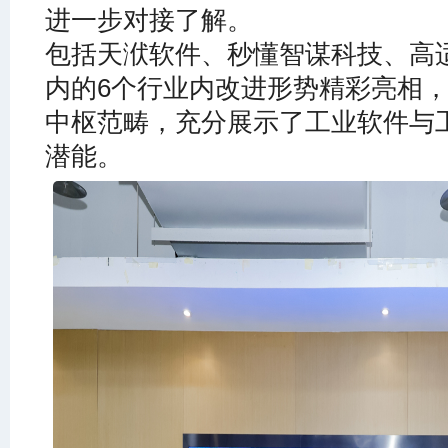
进一步对接了解。
包括天洑软件、秒懂智谋科技、高
内的6个行业内改进形势精彩亮相
中枢范畴，充分展示了工业软件与
潜能。