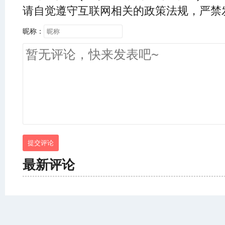
请自觉遵守互联网相关的政策法规，严禁
昵称：
提交评论
最新评论