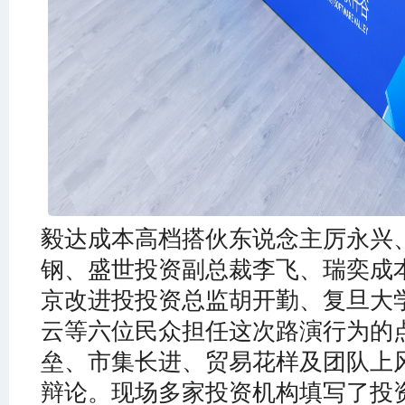
毅达成本高档搭伙东说念主厉永兴
钢、盛世投资副总裁李飞、瑞奕成
京改进投投资总监胡开勤、复旦大
云等六位民众担任这次路演行为的
垒、市集长进、贸易花样及团队上
辩论。现场多家投资机构填写了投