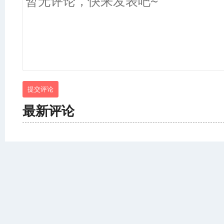
提交评论
最新评论