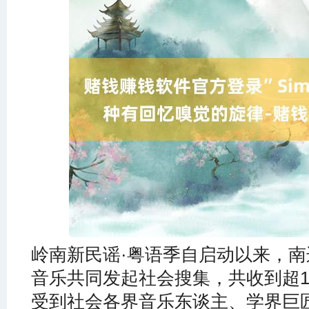
岭南新民谣·粤语季自启动以来，南
音乐共同发起社会搜集，共收到超1
受到社会各界音乐东谈主、学界巨