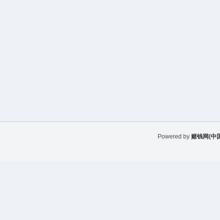
Powered by
赌钱网(中