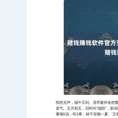
悄然无声，端午又到。清早窗外依然
喜气。五月初五，旧时叫“端阳”，新
要喝5汤，吃3果，材干安顺一夏、‘五