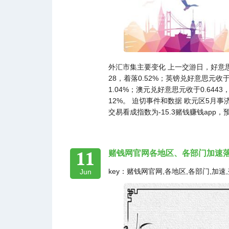
外汇市集主要变化 上一交游日，好意思元
28，着落0.52%；英镑兑好意思元收于1
1.04%；澳元兑好意思元收于0.6443
12%。 迫切事件和数据 欧元区5月事济
交易看成指数为-15.3赌钱赚钱app，
11
赌钱网官网各地区、各部门加速落
key：赌钱网官网,各地区,各部门,加速,
Jun