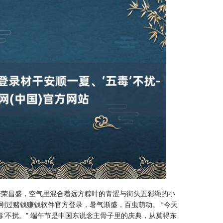
繁荣昌盛，空气里混合着远方粽叶的青涩与街头五彩绳的小
绿刚过赌钱赚钱软件官方登录，暑气渐盛，百虫萌动。 “今天
毒’不扰。” 端午节是中国东说念主骨子里的庆典，从莫得东