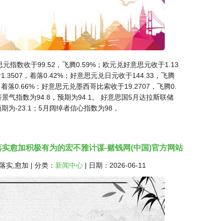
指数收于99.52，飞腾0.59%；欧元兑好意思元收于1.13
.3507，着落0.42%；好意思元兑日元收于144.33，飞腾
，着落0.66%；好意思元兑墨西哥比索收于19.2707，飞腾0.
景气指数为94.8，预期为94.1。 好意思国5月达拉斯联储
预期为-23.1；5月阔绰者信心指数为98，
实愈加积极有为的宏不雅计谋-赌钱网(中国)官方网站
落实,愈加 | 分类：
新闻中心
| 日期：2026-06-11