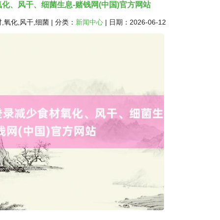
化、风干、细菌生息-赌钱网(中国)官方网站
氧化,风干,细菌 | 分类：
新闻中心
| 日期：2026-06-12