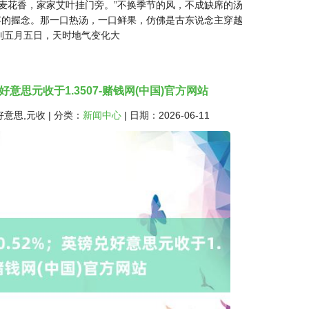
阳麦花香，家家艾叶挂门旁。”不换季节的风，不成缺席的汤
存的握念。那一口热汤，一口鲜果，仿佛是古东说念主穿越
到五月五日，天时地气变化大
好意思元收于1.3507-赌钱网(中国)官方网站
,好意思,元收 | 分类：
新闻中心
| 日期：2026-06-11