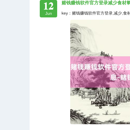
12
赌钱赚钱软件官方登录减少食材氧
key：赌钱赚钱软件官方登录,减少,食材,
Jun